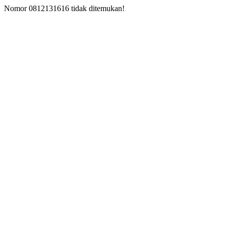
Nomor 0812131616 tidak ditemukan!