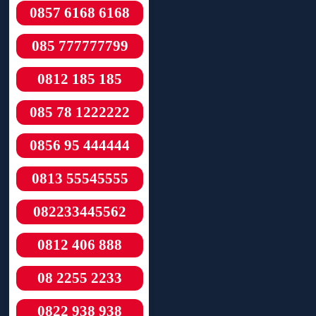
0857 6168 6168
085 777777799
0812 185 185
085 78 1222222
0856 95 444444
0813 55545555
082233445562
0812 406 888
08 2255 2233
0822 938 938