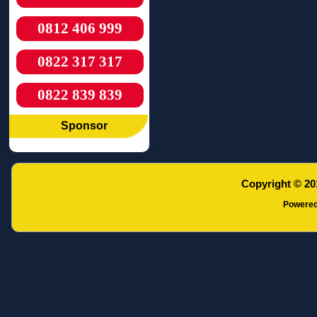
0812 406 999
0822 317 317
0822 839 839
Sponsor
Copyright © 20
Powere