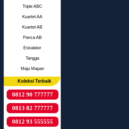
Triple ABC
Kuartet AA
Kuartet AB
Panca AB
Eskalator
Tangga
Maju Mapan
Koleksi Terbaik
0812 90 777777
0813 82 777777
0812 93 555555