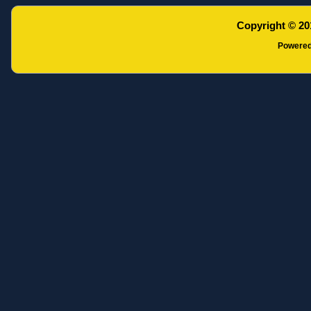
Copyright © 20
Powere